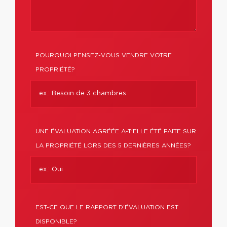
POURQUOI PENSEZ-VOUS VENDRE VOTRE
PROPRIÉTÉ?
UNE ÉVALUATION AGRÉÉE A-T'ELLE ÉTÉ FAITE SUR
LA PROPRIÉTÉ LORS DES 5 DERNIÈRES ANNÉES?
EST-CE QUE LE RAPPORT D’ÉVALUATION EST
DISPONIBLE?