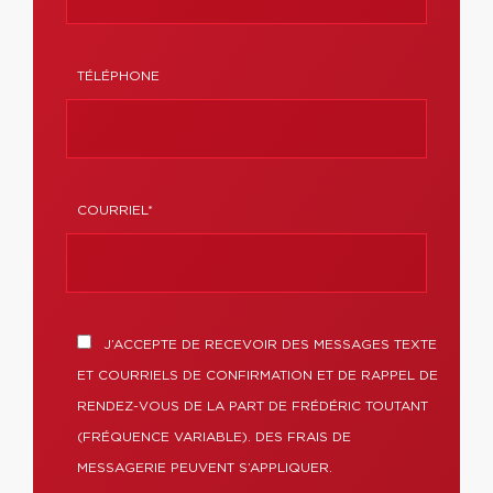
TÉLÉPHONE
COURRIEL*
J’ACCEPTE DE RECEVOIR DES MESSAGES TEXTE
ET COURRIELS DE CONFIRMATION ET DE RAPPEL DE
RENDEZ-VOUS DE LA PART DE FRÉDÉRIC TOUTANT
(FRÉQUENCE VARIABLE). DES FRAIS DE
MESSAGERIE PEUVENT S’APPLIQUER.