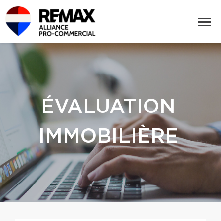
ÉVALUATION
IMMOBILIÈRE