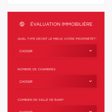
ÉVALUATION IMMOBILIÈRE
QUEL TYPE DÉCRIT LE MIEUX VOTRE PROPRIÉTÉ?*
CHOISIR
NOMBRE DE CHAMBRES
CHOISIR
COMBIEN DE SALLE DE BAIN?