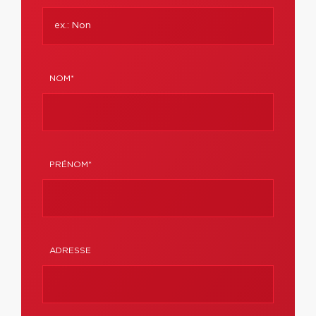
NOM*
PRÉNOM*
ADRESSE