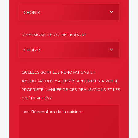
CHOISIR
DIMENSIONS DE VOTRE TERRAIN?
CHOISIR
QUELLES SONT LES RÉNOVATIONS ET
AMÉLIORATIONS MAJEURES APPORTÉES À VOTRE
PROPRIÉTÉ, L’ANNÉE DE CES RÉALISATIONS ET LES
COÛTS RELIÉS?