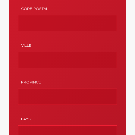
CODE POSTAL
VILLE
PROVINCE
PAYS