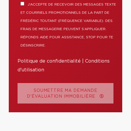
J’ACCEPTE DE RECEVOIR DES MESSAGES TEXTE
ET COURRIELS PROMOTIONNELS DE LA PART DE
FRÉDÉRIC TOUTANT (FRÉQUENCE VARIABLE). DES
FRAIS DE MESSAGERIE PEUVENT S’APPLIQUER.
RÉPONDS AIDE POUR ASSISTANCE, STOP POUR TE
DÉSINSCRIRE.
Politique de confidentialité
|
Conditions
d'utilisation
SOUMETTRE MA DEMANDE
D'ÉVALUATION IMMOBILIÈRE