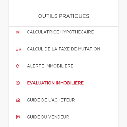
OUTILS PRATIQUES
CALCULATRICE HYPOTHÉCAIRE
CALCUL DE LA TAXE DE MUTATION
ALERTE IMMOBILIÈRE
ÉVALUATION IMMOBILIÈRE
GUIDE DE L'ACHETEUR
GUIDE DU VENDEUR