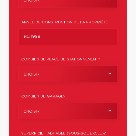
CHOISIR
ANNÉE DE CONSTRUCTION DE LA PROPRIÉTÉ
COMBIEN DE PLACE DE STATIONNEMENT?
CHOISIR
COMBIEN DE GARAGE?
CHOISIR
SUPERFICIE HABITABLE (SOUS-SOL EXCLU)?