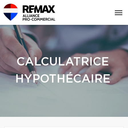
CALCULATRICE
HYPOTHÉCAIRE