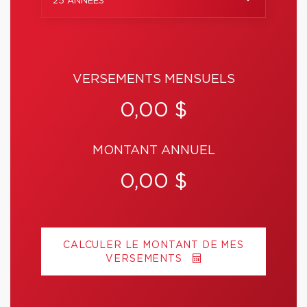
25 ANNÉES
VERSEMENTS MENSUELS
0,00 $
MONTANT ANNUEL
0,00 $
CALCULER LE MONTANT DE MES
VERSEMENTS