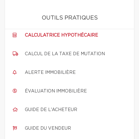
OUTILS PRATIQUES
CALCULATRICE HYPOTHÉCAIRE
CALCUL DE LA TAXE DE MUTATION
ALERTE IMMOBILIÈRE
ÉVALUATION IMMOBILIÈRE
GUIDE DE L'ACHETEUR
GUIDE DU VENDEUR