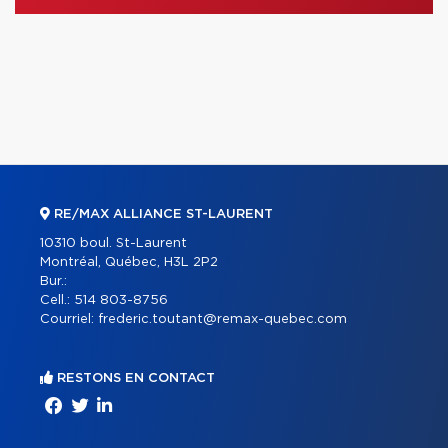
RE/MAX ALLIANCE ST-LAURENT
10310 boul. St-Laurent
Montréal, Québec, H3L 2P2
Bur.:
Cell.:
514 803-8756
Courriel:
frederic.toutant@remax-quebec.com
RESTONS EN CONTACT