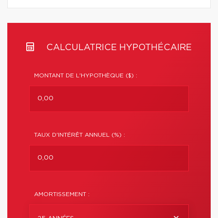
CALCULATRICE HYPOTHÉCAIRE
MONTANT DE L'HYPOTHÈQUE ($) :
TAUX D'INTÉRÊT ANNUEL (%) :
AMORTISSEMENT :