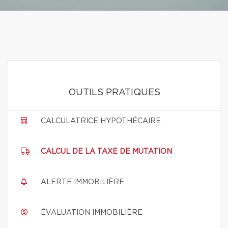
OUTILS PRATIQUES
CALCULATRICE HYPOTHÉCAIRE
CALCUL DE LA TAXE DE MUTATION
ALERTE IMMOBILIÈRE
ÉVALUATION IMMOBILIÈRE