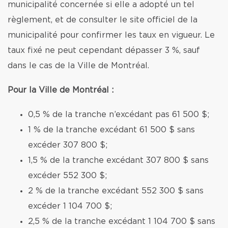
municipalité concernée si elle a adopté un tel
règlement, et de consulter le site officiel de la
municipalité pour confirmer les taux en vigueur. Le
taux fixé ne peut cependant dépasser 3 %, sauf
dans le cas de la Ville de Montréal.
Pour la Ville de Montréal :
0,5 % de la tranche n’excédant pas 61 500 $;
1 % de la tranche excédant 61 500 $ sans
excéder 307 800 $;
1,5 % de la tranche excédant 307 800 $ sans
excéder 552 300 $;
2 % de la tranche excédant 552 300 $ sans
excéder 1 104 700 $;
2,5 % de la tranche excédant 1 104 700 $ sans