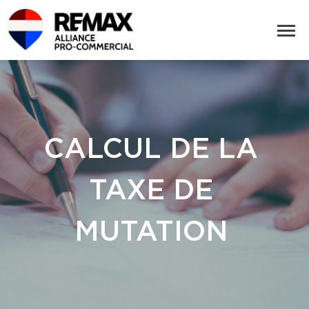
CALCUL DE LA
TAXE DE
MUTATION