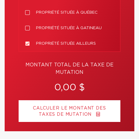
PROPRIÉTÉ SITUÉE À QUÉBEC
PROPRIÉTÉ SITUÉE À GATINEAU
PROPRIÉTÉ SITUÉE AILLEURS
MONTANT TOTAL DE LA TAXE DE
MUTATION
0,00 $
CALCULER LE MONTANT DES
TAXES DE MUTATION