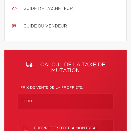
GUIDE DE L'ACHETEUR
GUIDE DU VENDEUR
CALCUL DE LA TAXE DE
MUTATION
PRIX DE VENTE DE LA PROPRIÉTÉ:
PROPRIÉTÉ SITUÉE À MONTRÉAL