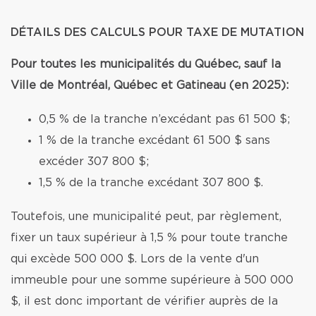
DÉTAILS DES CALCULS POUR TAXE DE MUTATION
Pour toutes les municipalités du Québec, sauf la
Ville de Montréal, Québec et Gatineau (en 2025):
0,5 % de la tranche n’excédant pas 61 500 $;
1 % de la tranche excédant 61 500 $ sans
excéder 307 800 $;
1,5 % de la tranche excédant 307 800 $.
Toutefois, une municipalité peut, par règlement,
fixer un taux supérieur à 1,5 % pour toute tranche
qui excède 500 000 $. Lors de la vente d'un
immeuble pour une somme supérieure à 500 000
$, il est donc important de vérifier auprès de la