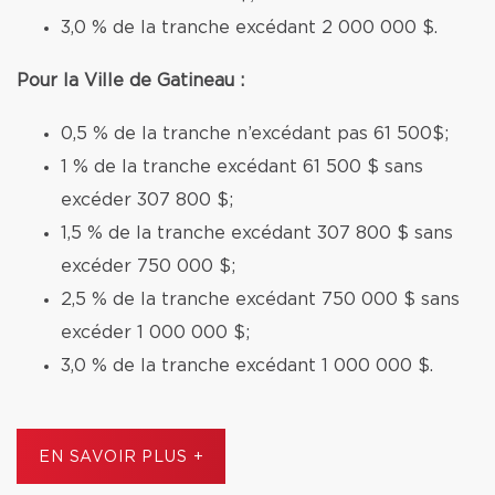
3,0 % de la tranche excédant 2 000 000 $.
Pour la Ville de Gatineau :
0,5 % de la tranche n’excédant pas 61 500$;
1 % de la tranche excédant 61 500 $ sans
excéder 307 800 $;
1,5 % de la tranche excédant 307 800 $ sans
excéder 750 000 $;
2,5 % de la tranche excédant 750 000 $ sans
excéder 1 000 000 $;
3,0 % de la tranche excédant 1 000 000 $.
EN SAVOIR PLUS +