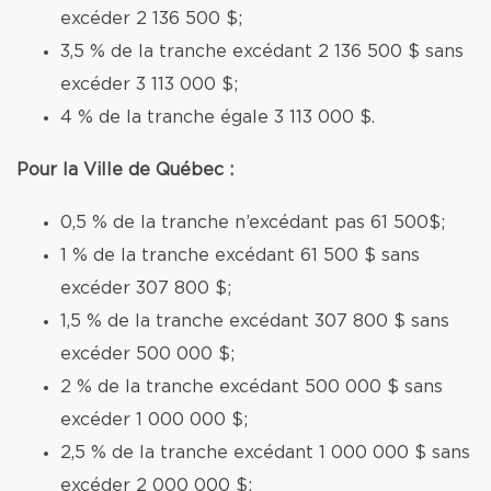
excéder 2 136 500 $;
3,5 % de la tranche excédant 2 136 500 $ sans
excéder 3 113 000 $;
4 % de la tranche égale 3 113 000 $.
Pour la Ville de Québec :
0,5 % de la tranche n’excédant pas 61 500$;
1 % de la tranche excédant 61 500 $ sans
excéder 307 800 $;
1,5 % de la tranche excédant 307 800 $ sans
excéder 500 000 $;
2 % de la tranche excédant 500 000 $ sans
excéder 1 000 000 $;
2,5 % de la tranche excédant 1 000 000 $ sans
excéder 2 000 000 $;