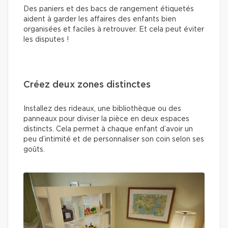
Des paniers et des bacs de rangement étiquetés
aident à garder les affaires des enfants bien
organisées et faciles à retrouver. Et cela peut éviter
les disputes !
Créez deux zones distinctes
Installez des rideaux, une bibliothèque ou des
panneaux pour diviser la pièce en deux espaces
distincts. Cela permet à chaque enfant d’avoir un
peu d’intimité et de personnaliser son coin selon ses
goûts.