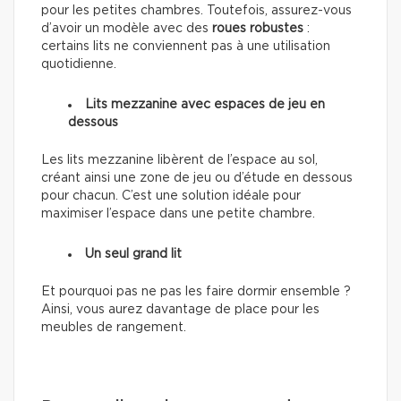
pour les petites chambres. Toutefois, assurez-vous
d’avoir un modèle avec des
roues robustes
:
certains lits ne conviennent pas à une utilisation
quotidienne.
Lits mezzanine avec espaces de jeu en
dessous
Les lits mezzanine libèrent de l’espace au sol,
créant ainsi une zone de jeu ou d’étude en dessous
pour chacun. C’est une solution idéale pour
maximiser l’espace dans une petite chambre.
Un seul grand lit
Et pourquoi pas ne pas les faire dormir ensemble ?
Ainsi, vous aurez davantage de place pour les
meubles de rangement.