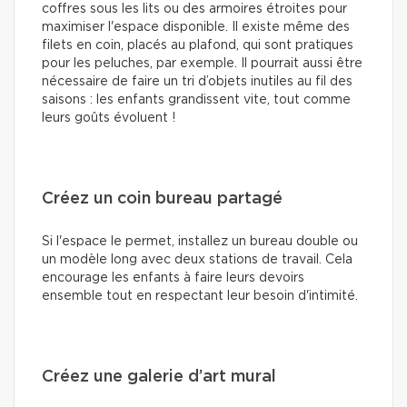
coffres sous les lits ou des armoires étroites pour
maximiser l'espace disponible. Il existe même des
filets en coin, placés au plafond, qui sont pratiques
pour les peluches, par exemple. Il pourrait aussi être
nécessaire de faire un tri d’objets inutiles au fil des
saisons : les enfants grandissent vite, tout comme
leurs goûts évoluent !
Créez un coin bureau partagé
Si l'espace le permet, installez un bureau double ou
un modèle long avec deux stations de travail. Cela
encourage les enfants à faire leurs devoirs
ensemble tout en respectant leur besoin d'intimité.
Créez une galerie d’art mural