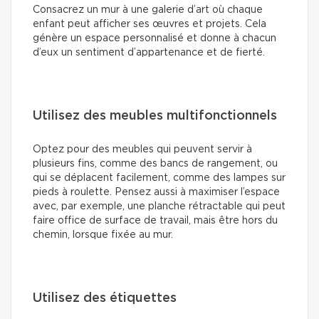
Consacrez un mur à une galerie d’art où chaque
enfant peut afficher ses œuvres et projets. Cela
génère un espace personnalisé et donne à chacun
d’eux un sentiment d’appartenance et de fierté.
Utilisez des meubles multifonctionnels
Optez pour des meubles qui peuvent servir à
plusieurs fins, comme des bancs de rangement, ou
qui se déplacent facilement, comme des lampes sur
pieds à roulette. Pensez aussi à maximiser l’espace
avec, par exemple, une planche rétractable qui peut
faire office de surface de travail, mais être hors du
chemin, lorsque fixée au mur.
Utilisez des étiquettes