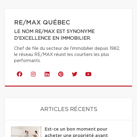
RE/MAX QUÉBEC
LE NOM RE/MAX EST SYNONYME
D'EXCELLENCE EN IMMOBILIER.
Chef de file du secteur de l'immobilier depuis 1982,
le réseau RE/MAX réunit les courtiers les plus
performants.
ARTICLES RÉCENTS
Est-ce un bon moment pour
acheter une propriété avant