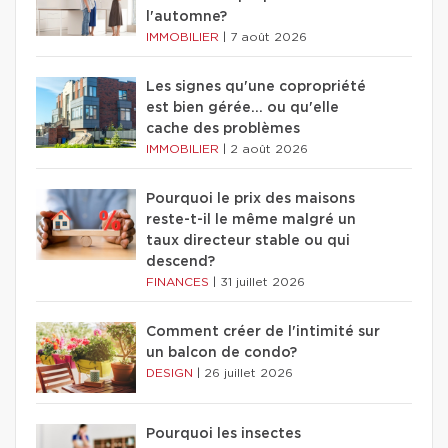
l'automne?
IMMOBILIER
|
7 août 2026
Les signes qu'une copropriété
est bien gérée… ou qu'elle
cache des problèmes
IMMOBILIER
|
2 août 2026
Pourquoi le prix des maisons
reste-t-il le même malgré un
taux directeur stable ou qui
descend?
FINANCES
|
31 juillet 2026
Comment créer de l'intimité sur
un balcon de condo?
DESIGN
|
26 juillet 2026
Pourquoi les insectes