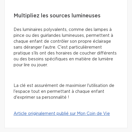
Multipliez les sources lumineuses
Des luminaires polyvalents, comme des lampes à
pince ou des guirlandes lumineuses, permettent à
chaque enfant de contrôler son propre éclairage
sans déranger l'autre. C'est particulièrement
pratique s'ils ont des horaires de coucher différents
ou des besoins spécifiques en matière de lumière
pour lire ou jouer.
La clé est assurément de maximiser l'utilisation de
l'espace tout en permettant à chaque enfant
d'exprimer sa personnalité !
Article originalement publié sur Mon Coin de Vie