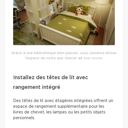
Grâce à une bibliothèque bien placée, vous viendrez diviser
l’espace de sorte que chacun ait son cocon.
Installez des têtes de lit avec
rangement intégré
Des têtes de lit avec étagères intégrées offrent un
espace de rangement supplémentaire pour les
livres de chevet, les lampes ou les petits objets
personnels.