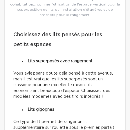
cohabitation… comme l’utilisation de l’espace vertical pour la
superposition de lits ou l’installation d’étagères et de
crochets pour le rangement.
Choisissez des lits pensés pour les
petits espaces
Lits superposés avec rangement
Vous aviez sans doute déjà pensé à cette avenue,
mais il est vrai que les lits superposés sont un
classique pour une excellente raison : ils
économisent beaucoup d'espace. Choisissez des
modèles modernes avec des tiroirs intégrés !
Lits gigognes
Ce type de lit permet de ranger un lit
supplémentaire sur roulette sous le premier, parfait