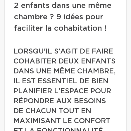
2 enfants dans une même
chambre ? 9 idées pour
faciliter la cohabitation !
LORSQU'IL S'AGIT DE FAIRE
COHABITER DEUX ENFANTS
DANS UNE MÊME CHAMBRE,
IL EST ESSENTIEL DE BIEN
PLANIFIER L'ESPACE POUR
RÉPONDRE AUX BESOINS
DE CHACUN TOUT EN
MAXIMISANT LE CONFORT