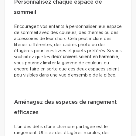
Personnalisez chaque espace de
sommeil
Encouragez vos enfants à personnaliser leur espace
de sommeil avec des couleurs, des thèmes ou des
accessoires de leur choix. Cela peut inclure des
literies différentes, des cadres photo ou des
étagères pour leurs livres et jouets préférés. Si vous
souhaitez que les
deux univers soient en harmonie
,
vous pourriez limiter la gamme de couleurs ou
encore faire en sorte que ces deux espaces soient
peu visibles dans une vue d’ensemble de la pièce.
Aménagez des espaces de rangement
efficaces
L'un des défis d'une chambre partagée est le
rangement. Utilisez des étagères murales, des