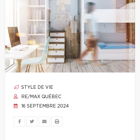
STYLE DE VIE
RE/MAX QUÉBEC
16 SEPTEMBRE 2024