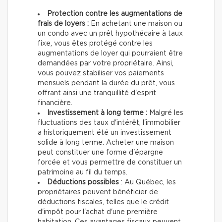
Protection contre les augmentations de
frais de loyers :
En achetant une maison ou
un condo avec un prêt hypothécaire à taux
fixe, vous êtes protégé contre les
augmentations de loyer qui pourraient être
demandées par votre propriétaire. Ainsi,
vous pouvez stabiliser vos paiements
mensuels pendant la durée du prêt, vous
offrant ainsi une tranquillité d'esprit
financière.
Investissement à long terme :
Malgré les
fluctuations des taux d'intérêt, l'immobilier
a historiquement été un investissement
solide à long terme. Acheter une maison
peut constituer une forme d'épargne
forcée et vous permettre de constituer un
patrimoine au fil du temps.
Déductions possibles
: Au Québec, les
propriétaires peuvent bénéficier de
déductions fiscales, telles que le crédit
d'impôt pour l'achat d'une première