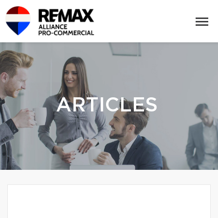
ARTICLES