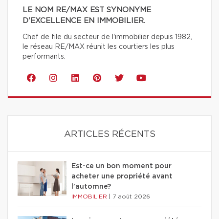
LE NOM RE/MAX EST SYNONYME
D'EXCELLENCE EN IMMOBILIER.
Chef de file du secteur de l'immobilier depuis 1982,
le réseau RE/MAX réunit les courtiers les plus
performants.
ARTICLES RÉCENTS
Est-ce un bon moment pour
acheter une propriété avant
l'automne?
IMMOBILIER
|
7 août 2026