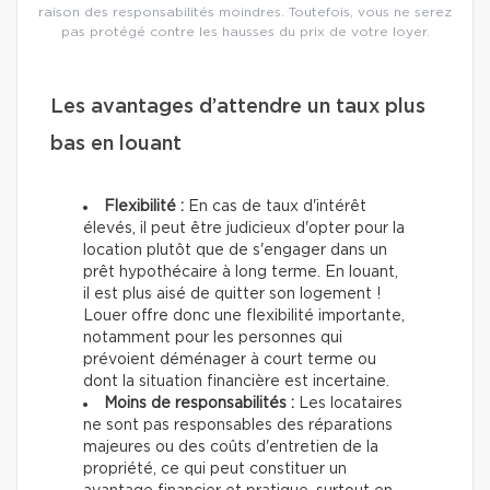
raison des responsabilités moindres. Toutefois, vous ne serez
pas protégé contre les hausses du prix de votre loyer.
Les avantages d’attendre un taux plus
bas en louant
Flexibilité
:
En cas de taux d'intérêt
élevés, il peut être judicieux d'opter pour la
location plutôt que de s'engager dans un
prêt hypothécaire à long terme. En louant,
il est plus aisé de quitter son logement !
Louer offre donc une flexibilité importante,
notamment pour les personnes qui
prévoient déménager à court terme ou
dont la situation financière est incertaine.
Moins de responsabilités :
Les locataires
ne sont pas responsables des réparations
majeures ou des coûts d'entretien de la
propriété, ce qui peut constituer un