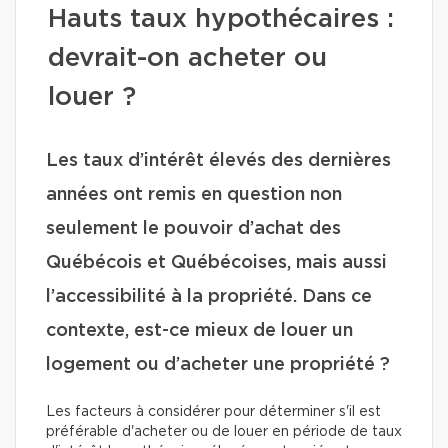
Hauts taux hypothécaires :
devrait-on acheter ou
louer ?
Les taux d’intérêt élevés des dernières
années ont remis en question non
seulement le pouvoir d’achat des
Québécois et Québécoises, mais aussi
l’accessibilité à la propriété. Dans ce
contexte, est-ce mieux de louer un
logement ou d’acheter une propriété ?
Les facteurs à considérer pour déterminer s'il est
préférable d'acheter ou de louer en période de taux