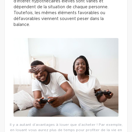
d'intérêt hypothécaires élevés sont variés et
dépendent de la situation de chaque personne.
Toutefois, les mêmes éléments favorables ou
défavorables viennent souvent peser dans la
balance.
Il y a autant d’avantages à louer que d’acheter ! Par exemple,
en louant vous aurez plus de temps pour profiter de la vie en