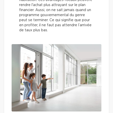
habitation. Ces avantages fiscaux peuvent
rendre l'achat plus attrayant sur le plan
financier. Aussi, on ne sait jamais quand un
programme gouvernemental du genre
peut se terminer. Ce qui signifie que pour
en profiter, il ne faut pas attendre l’arrivée
de taux plus bas.