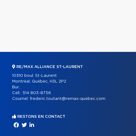
RE/MAX ALLIANCE ST-LAURENT
10310 boul. St-Laurent
Montréal, Québec, H3L 2P2
Bur.:
Cell.:
514 803-8756
Courriel:
frederic.toutant@remax-quebec.com
RESTONS EN CONTACT