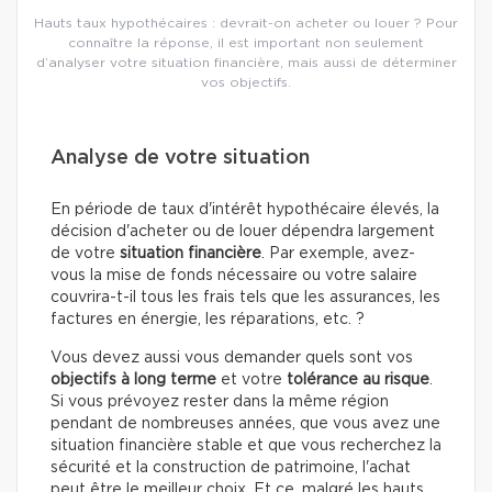
Hauts taux hypothécaires : devrait-on acheter ou louer ? Pour
connaître la réponse, il est important non seulement
d’analyser votre situation financière, mais aussi de déterminer
vos objectifs.
Analyse de votre situation
En période de taux d'intérêt hypothécaire élevés, la
décision d'acheter ou de louer dépendra largement
de votre
situation financière
. Par exemple, avez-
vous la mise de fonds nécessaire ou votre salaire
couvrira-t-il tous les frais tels que les assurances, les
factures en énergie, les réparations, etc. ?
Vous devez aussi vous demander quels sont vos
objectifs à long terme
et votre
tolérance au risque
.
Si vous prévoyez rester dans la même région
pendant de nombreuses années, que vous avez une
situation financière stable et que vous recherchez la
sécurité et la construction de patrimoine, l'achat
peut être le meilleur choix. Et ce, malgré les hauts