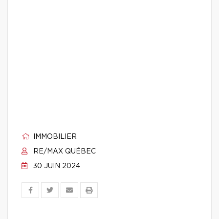
IMMOBILIER
RE/MAX QUÉBEC
30 JUIN 2024