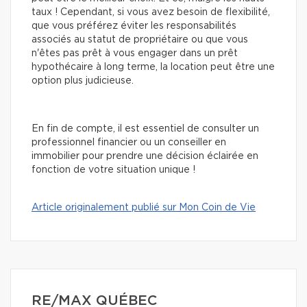
taux ! Cependant, si vous avez besoin de flexibilité,
que vous préférez éviter les responsabilités
associés au statut de propriétaire ou que vous
n'êtes pas prêt à vous engager dans un prêt
hypothécaire à long terme, la location peut être une
option plus judicieuse.
En fin de compte, il est essentiel de consulter un
professionnel financier ou un conseiller en
immobilier pour prendre une décision éclairée en
fonction de votre situation unique !
Article originalement publié sur Mon Coin de Vie
RE/MAX QUÉBEC