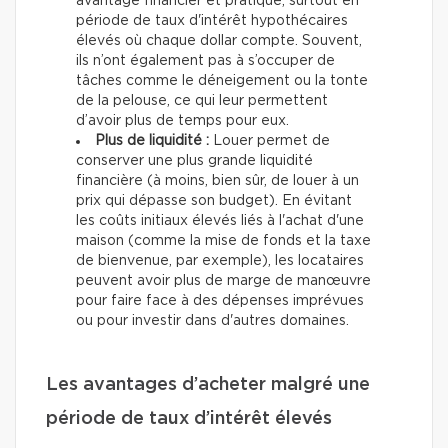
avantage financier et pratique, surtout en
période de taux d'intérêt hypothécaires
élevés où chaque dollar compte. Souvent,
ils n’ont également pas à s’occuper de
tâches comme le déneigement ou la tonte
de la pelouse, ce qui leur permettent
d’avoir plus de temps pour eux.
Plus de liquidité :
Louer permet de
conserver une plus grande liquidité
financière (à moins, bien sûr, de louer à un
prix qui dépasse son budget). En évitant
les coûts initiaux élevés liés à l'achat d'une
maison (comme la mise de fonds et la taxe
de bienvenue, par exemple), les locataires
peuvent avoir plus de marge de manœuvre
pour faire face à des dépenses imprévues
ou pour investir dans d'autres domaines.
Les avantages d’acheter malgré une
période de taux d’intérêt élevés