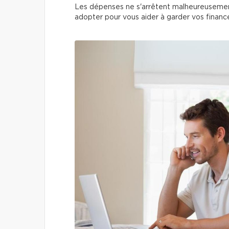
Les dépenses ne s'arrêtent malheureusement 
adopter pour vous aider à garder vos finan