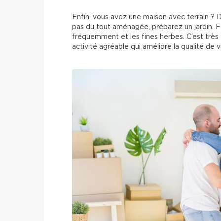
Enfin, vous avez une maison avec terrain ? D
pas du tout aménagée, préparez un jardin.
fréquemment et les fines herbes. C’est très
activité agréable qui améliore la qualité de v