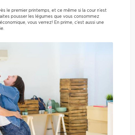
ès le premier printemps, et ce même si la cour n’est
 Faites pousser les légumes que vous consommez
 économique, vous verrez! En prime, c’est aussi une
ie.