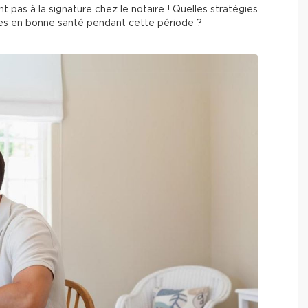
pas à la signature chez le notaire ! Quelles stratégies
ces en bonne santé pendant cette période ?