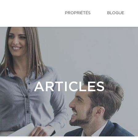
PROPRIÉTÉS
BLOGUE
ARTICLES