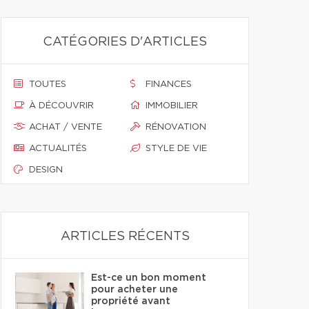
CATÉGORIES D'ARTICLES
TOUTES
FINANCES
À DÉCOUVRIR
IMMOBILIER
ACHAT / VENTE
RÉNOVATION
ACTUALITÉS
STYLE DE VIE
DESIGN
ARTICLES RÉCENTS
Est-ce un bon moment
pour acheter une
propriété avant