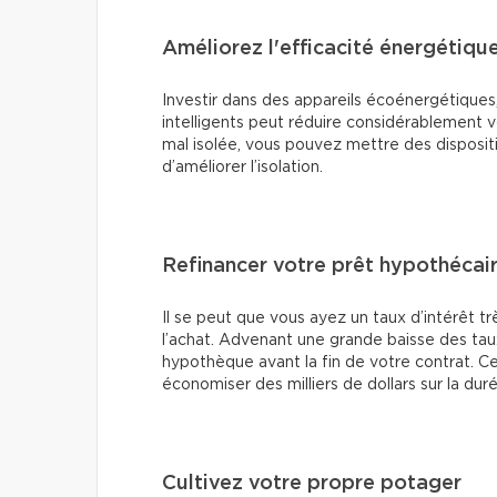
Améliorez l'efficacité énergétiqu
Investir dans des appareils écoénergétiques, 
intelligents peut réduire considérablement vo
mal isolée, vous pouvez mettre des disposit
d’améliorer l’isolation.
Refinancer votre prêt hypothécaire
Il se peut que vous ayez un taux d’intérêt tr
l’achat. Advenant une grande baisse des tau
hypothèque avant la fin de votre contrat. C
économiser des milliers de dollars sur la dur
Cultivez votre propre potager