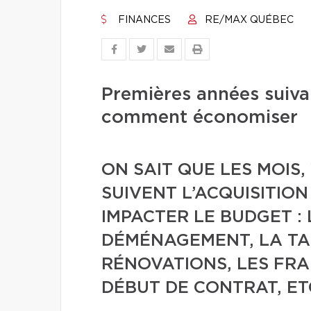
FINANCES
RE/MAX QUÉBEC
Premières années suivan
comment économiser
ON SAIT QUE LES MOIS,
SUIVENT L’ACQUISITIO
IMPACTER LE BUDGET : 
DÉMÉNAGEMENT, LA TA
RÉNOVATIONS, LES FRA
DÉBUT DE CONTRAT, ET