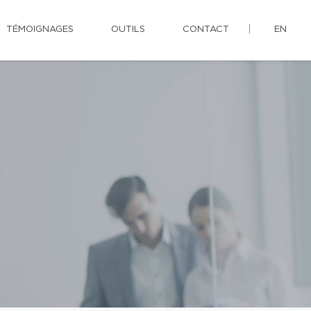
TÉMOIGNAGES
OUTILS
CONTACT
EN