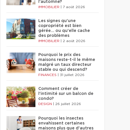
l'automne?
IMMOBILIER
|
7 août 2026
Les signes qu'une
copropriété est bien
gérée… ou qu'elle cache
des problèmes
IMMOBILIER
|
2 août 2026
Pourquoi le prix des
maisons reste-t-il le même
malgré un taux directeur
stable ou qui descend?
FINANCES
|
31 juillet 2026
Comment créer de
l'intimité sur un balcon de
condo?
DESIGN
|
26 juillet 2026
Pourquoi les insectes
envahissent certaines
maisons plus que d'autres