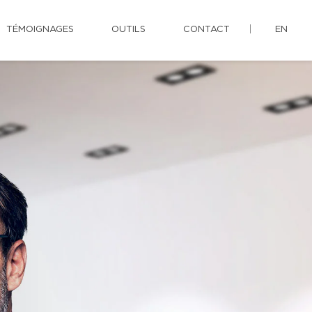
TÉMOIGNAGES
OUTILS
CONTACT
EN