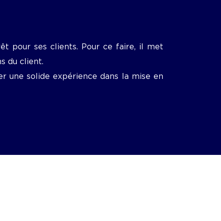
t pour ses clients. Pour ce faire, il met
 du client.
er une solide expérience dans la mise en