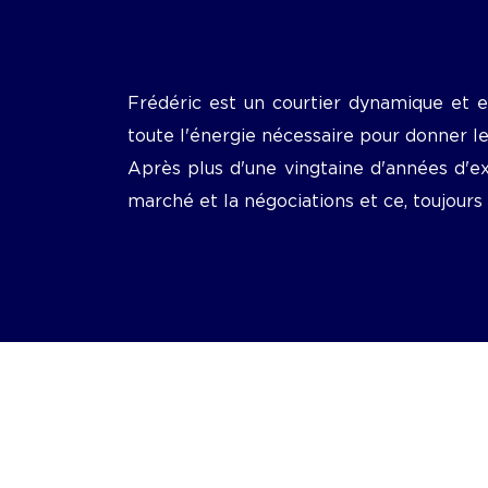
Frédéric est un courtier dynamique et en
toute l'énergie nécessaire pour donner le
Après plus d'une vingtaine d'années d'e
marché et la négociations et ce, toujours 