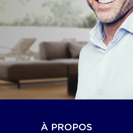
À PROPOS