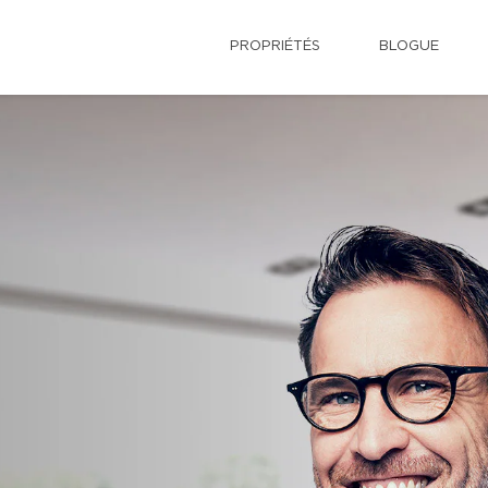
PROPRIÉTÉS
BLOGUE